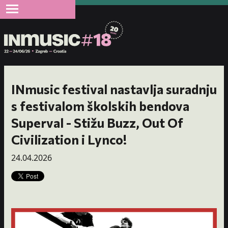
INmusic festival nastavlja suradnju
s festivalom školskih bendova
Superval - Stižu Buzz, Out Of
Civilization i Lynco!
24.04.2026