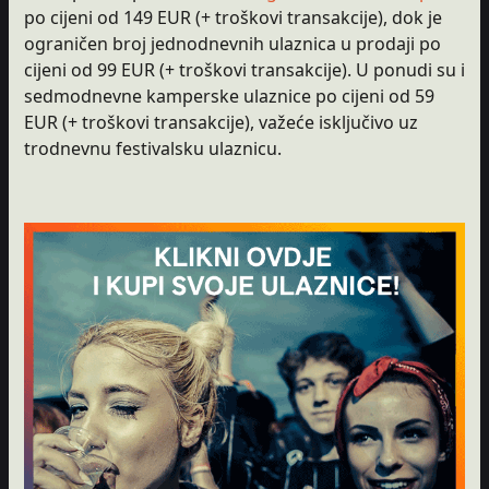
po cijeni od 149 EUR (+ troškovi transakcije), dok je
ograničen broj jednodnevnih ulaznica u prodaji po
cijeni od 99 EUR (+ troškovi transakcije). U ponudi su i
sedmodnevne kamperske ulaznice po cijeni od 59
EUR (+ troškovi transakcije), važeće isključivo uz
trodnevnu festivalsku ulaznicu.