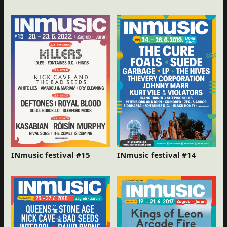
INmusic festival #15
INmusic festival #14