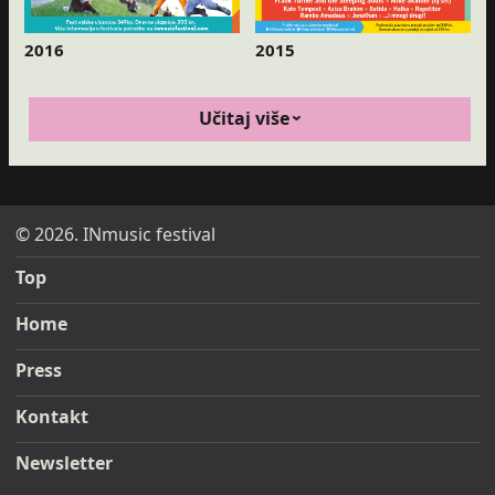
2016
2015
Učitaj više
© 2026. INmusic festival
Top
Home
Press
Kontakt
Newsletter