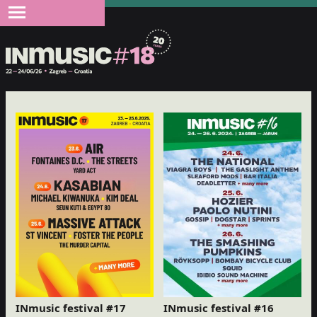
INmusic festival #17
INmusic festival #16