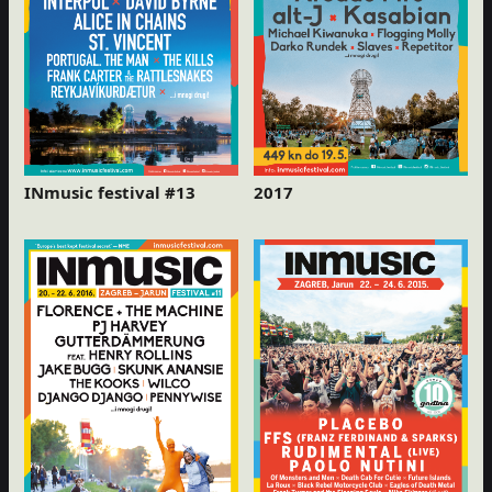
INmusic festival #13
2017