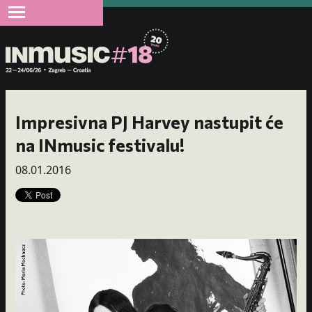
Impresivna PJ Harvey nastupit će
na INmusic festivalu!
08.01.2016