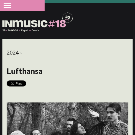
2024
Lufthansa