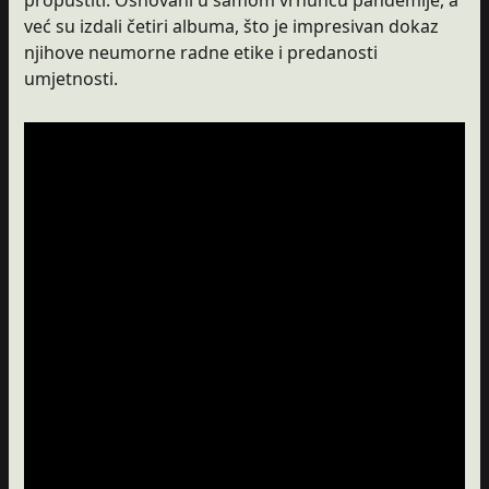
već su izdali četiri albuma, što je impresivan dokaz
njihove neumorne radne etike i predanosti
umjetnosti.