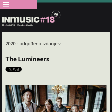
2020 - odgođeno izdanje
The Lumineers