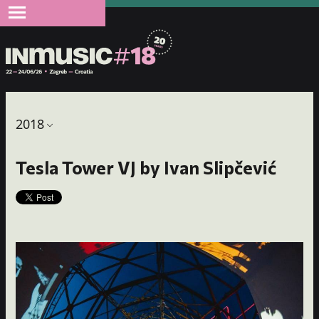
2018
Tesla Tower VJ by Ivan Slipčević