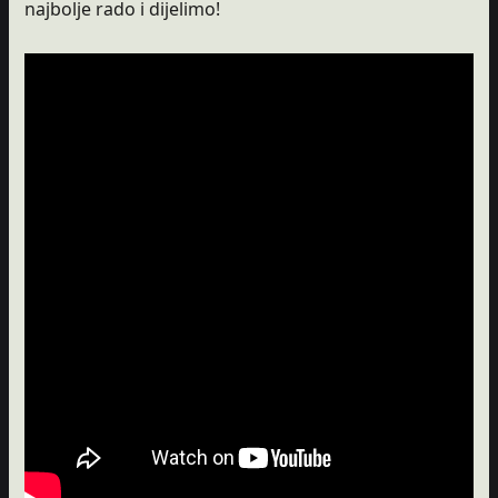
najbolje rado i dijelimo!