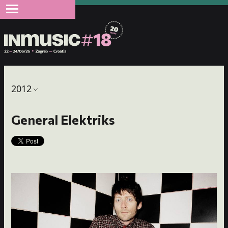
2012
General Elektriks