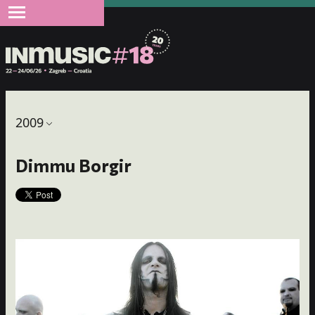
2009
Dimmu Borgir