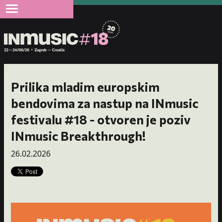
Prilika mladim europskim
bendovima za nastup na INmusic
festivalu #18 - otvoren je poziv
INmusic Breakthrough!
26.02.2026