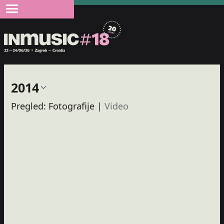
2014
Pregled:
Fotografije
|
Video